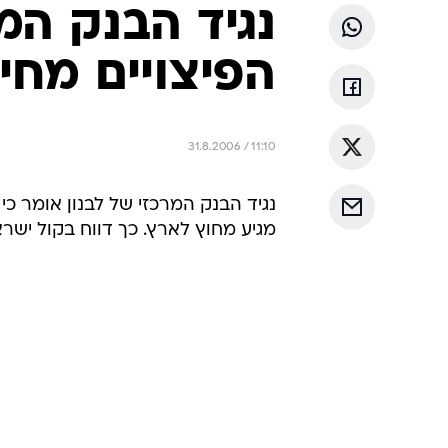
נגיד הבנק המר
הפיצויים מחי
31.8.2006 / 11:10
נגיד הבנק המרכזי של לבנון אומר כ
מגיע מחוץ לארץ. כך דווח בקול ישרא