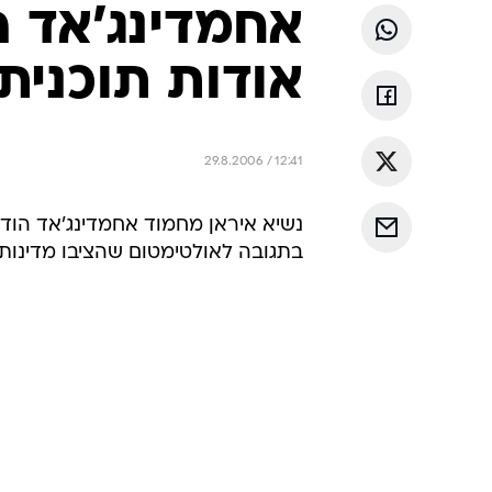
אחמדינג'אד הצ
אודות תוכנית 
29.8.2006 / 12:41
נשיא איראן מחמוד אחמדינג'אד הודי כ
בתגובה לאולטימטום שהציבו מדינות