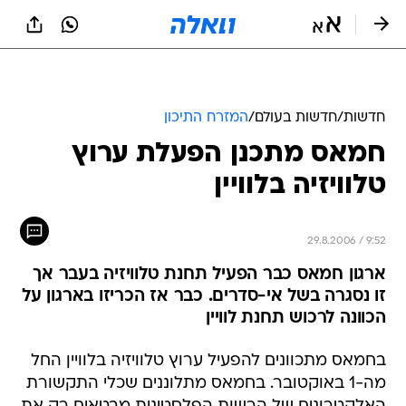
חדשות
/
חדשות בעולם
/
המזרח התיכון
חמאס מתכנן הפעלת ערוץ
טלוויזיה בלוויין
29.8.2006 / 9:52
ארגון חמאס כבר הפעיל תחנת טלוויזיה בעבר אך
זו נסגרה בשל אי-סדרים. כבר אז הכריזו בארגון על
הכוונה לרכוש תחנת לוויין
בחמאס מתכוונים להפעיל ערוץ טלוויזיה בלוויין החל
מה-1 באוקטובר. בחמאס מתלוננים שכלי התקשורת