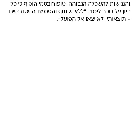
והנגישות להשכלה הגבוהה. טופורובסקי הוסיף כי כל
דיון על שכר לימוד "ללא שיתוף והסכמת הסטודנטים
- תוצאותיו לא יצאו אל הפועל".