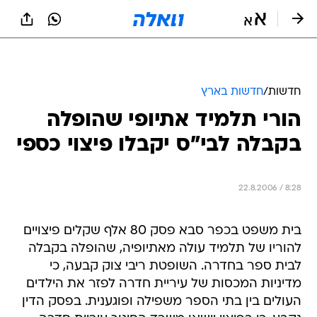
חדשות
/
חדשות בארץ
הורי תלמיד אתיופי שהופלה
בקבלה לבי"ס יקבלו פיצוי כספי
22.8.2006 / 8:28
בית משפט בכפר סבא פסק 80 אלף שקלים פיצויים
להוריו של תלמיד עולה מאתיופיה, שהופלה בקבלה
לבית ספר בחדרה. השופטת ריבי צוק קבעה, כי
מדיניות המכסות של עיריית חדרה לפזר את הילדים
העולים בין בתי הספר משפילה ופוגענית. בפסק הדין