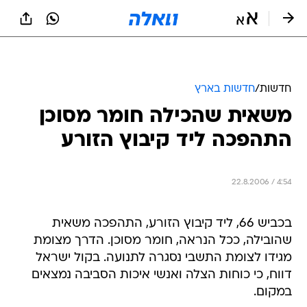
חדשות
/
חדשות בארץ
משאית שהכילה חומר מסוכן
התהפכה ליד קיבוץ הזורע
22.8.2006 / 4:54
בכביש 66, ליד קיבוץ הזורע, התהפכה משאית
שהובילה, ככל הנראה, חומר מסוכן. הדרך מצומת
מגידו לצומת התשבי נסגרה לתנועה. בקול ישראל
דווח, כי כוחות הצלה ואנשי איכות הסביבה נמצאים
במקום.