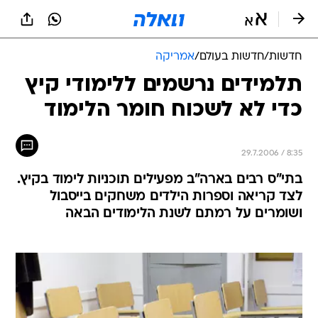
חדשות
/
חדשות בעולם
/
אמריקה
תלמידים נרשמים ללימודי קיץ
כדי לא לשכוח חומר הלימוד
29.7.2006 / 8:35
בתי"ס רבים בארה"ב מפעילים תוכניות לימוד בקיץ.
לצד קריאה וספרות הילדים משחקים בייסבול
ושומרים על רמתם לשנת הלימודים הבאה