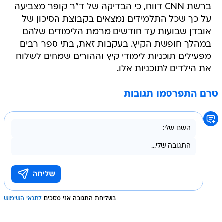
ברשת CNN דווח, כי הבדיקה של ד"ר קופר מצביעה
על כך שכל התלמידים נמצאים בקבוצת הסיכון של
אובדן שבועות עד חודשים מרמת הלימודים שלהם
במהלך חופשת הקיץ. בעקבות זאת, בתי ספר רבים
מפעילים תוכניות לימודי קיץ וההורים שמחים לשלוח
את הילדים לתוכניות אלו.
טרם התפרסמו תגובות
בשליחת התגובה אני מסכים
לתנאי השימוש