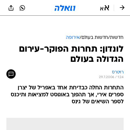
חדשות
/
חדשות בעולם
/
אירופה
לונדון: תחרות הפוקר-עירום
הגדולה בעולם
רויטרס
29.7.2006 / 1:24
התחרות החלה כבדיחת אחד באפריל של יצרן
ספרים אירי, אך תהפוך באוגוסט למציאות ותיכנס
לספר השיאים של גינס