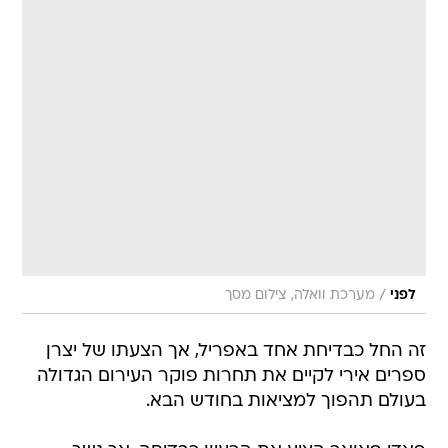
/
לפני
מערכת וואלה, צילום מסך
זה החל כבדיחת אחד באפריל, אך הצעתו של יצרן
ספרים אירי לקיים את תחרות פוקר העירום הגדולה
בעולם תהפוך למציאות בחודש הבא.