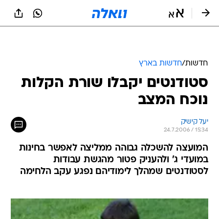
חדשות
/
חדשות בארץ
סטודנטים יקבלו שורת הקלות
נוכח המצב
יעל קישיק
24.7.2006 / 15:34
המועצה להשכלה גבוהה ממליצה לאפשר בחינות
במועדי ג' ולהעניק פטור מהגשת עבודות
לסטודנטים שמהלך לימודיהם נפגע עקב הלחימה