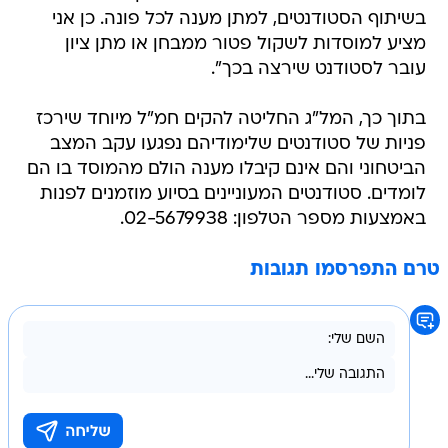
בשיתוף הסטודנטים, למתן מענה לכל פונה. כן אני
מציע למוסדות לשקול פטור ממבחן או מתן ציון
עובר לסטודנט שירצה בכך".
בתוך כך, המל"ג החליטה להקים חמ"ל מיוחד שירכז
פניות של סטודנטים שלימודיהם נפגעו עקב המצב
הביטחוני והם אינם קיבלו מענה הולם מהמוסד בו הם
לומדים. סטודנטים המעוניינים בסיוע מוזמנים לפנות
באמצעות מספר הטלפון: 02-5679938.
טרם התפרסמו תגובות