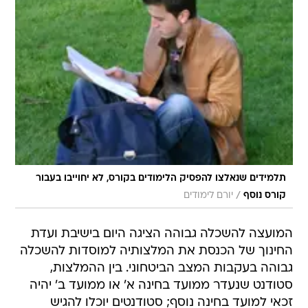
תלמידים שנאלצו להפסיק הלימודים בקורס, לא יחוייבו בעבור
/
קורס נוסף
יורם לימודים
המועצה להשכלה גבוהה הציגה היום בישיבת ועדת
החינוך של הכנסת את המלצותיה למוסדות להשכלה
גבוהה בעקבות המצב הביטחוני. בין ההמלצות,
סטודנט שנעדר ממועד בחינה א' או ממועד ב' יהיה
זכאי למועד בחינה נוסף; סטודנטים יוכלו להגיש