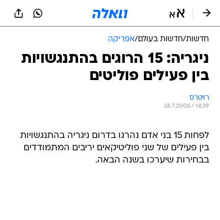
חדשות
/
חדשות בעולם
/
אפריקה
ניגריה: 15 הרוגים בהתנגשויות
בין פעילים פוליטים
רויטרס
24.7.2006 / 14:39
לפחות 15 בני אדם נהרגו בדרום ניגריה בהתנגשויות
בין פעילים של שני פוליטיקאים יריבים המתמודדים
בבחירות שיערכו בשנה הבאה.