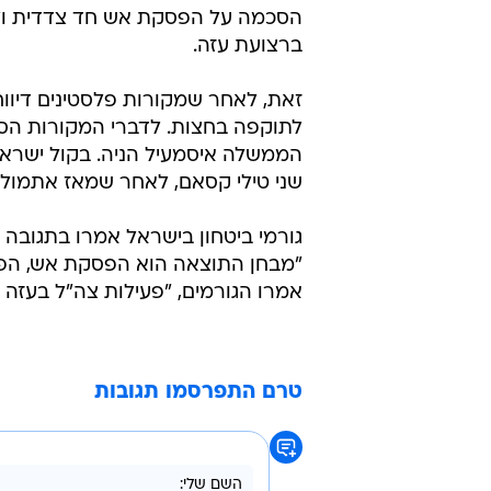
הסכמה על הפסקת אש חד צדדית ולפ
ברצועת עזה.
זאת, לאחר שמקורות פלסטינים דיווחו
לתוקפה בחצות. לדברי המקורות הסי
הממשלה איסמעיל הניה. בקול ישראל
שני טילי קסאם, לאחר שמאז אתמול 
גורמי ביטחון בישראל אמרו בתגובה 
"מבחן התוצאה הוא הפסקת אש, הפסק
אמרו הגורמים, "פעילות צה"ל בעזה 
טרם התפרסמו תגובות