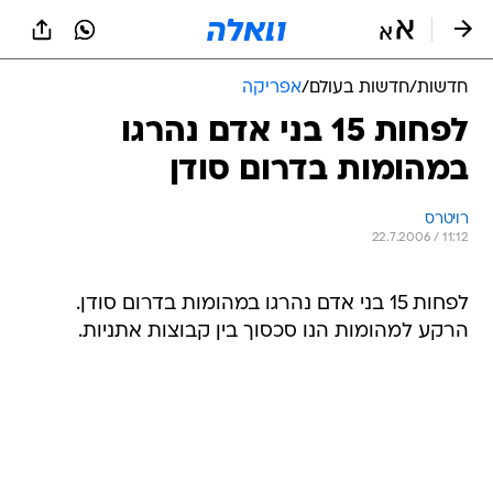
חדשות
/
חדשות בעולם
/
אפריקה
לפחות 15 בני אדם נהרגו
במהומות בדרום סודן
רויטרס
22.7.2006 / 11:12
לפחות 15 בני אדם נהרגו במהומות בדרום סודן.
הרקע למהומות הנו סכסוך בין קבוצות אתניות.