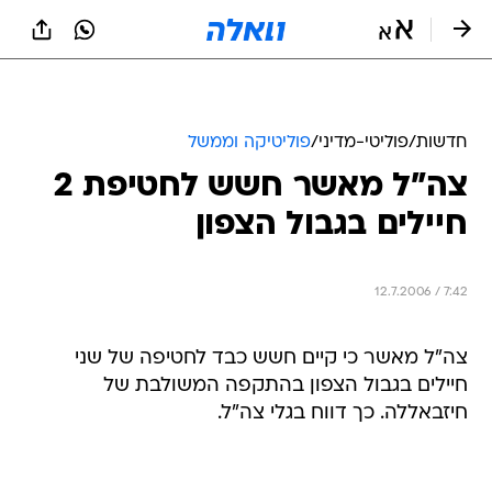
חדשות
/
פוליטי-מדיני
/
פוליטיקה וממשל
צה"ל מאשר חשש לחטיפת 2
חיילים בגבול הצפון
12.7.2006 / 7:42
צה"ל מאשר כי קיים חשש כבד לחטיפה של שני
חיילים בגבול הצפון בהתקפה המשולבת של
חיזבאללה. כך דווח בגלי צה"ל.