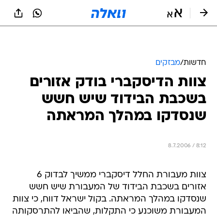
חדשות
/
מבזקים
צוות הדיסקברי בודק אזורים
בשכבת הבידוד שיש חשש
שנסדקו במהלך המראתה
8.7.2006 / 8:12
צוות מעבורת החלל דיסקברי ממשיך לבדוק 6
אזורים בשכבת הבידוד של המעבורת שיש חשש
שנסדקו במהלך המראתה. בקול ישראל דווח, כי צוות
המעבורת משוכנע כי התקלות, שהביאו להתרסקותה