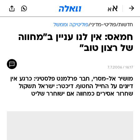
חדשות
/
פוליטי-מדיני
/
פוליטיקה וממשל
חמאס: אין לנו עניין ב"מחווה
של רצון טוב"
7.7.2006 / 16:17
מושיר אל-מסרי, חבר פרלמנט פלסטיני: כרגע אין
דיונים על החייל החטוף. דיכטר: ישראל תשקול
שחרור אסירים כמחווה אם ישוחרר שליט