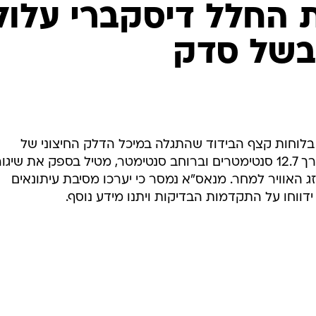
המייל האדום