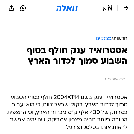
חדשות
/
מבזקים
אסטרואיד ענק חולף בסוף
השבוע סמוך לכדור הארץ
1.7.2006 / 2:15
אסטרואיד ענק בשם 2004XT14 חולף בסוף השבוע
סמוך לכדור הארץ. בקול ישראל דווח, כי הוא יעבור
במרחק של 430 אלף ק"מ מכדור הארץ, וכי התצפית
הטובה ביותר תהיה מצפון אמריקה, שם יהיה אפשר
לראות אותו בטלסקופ רגיל.