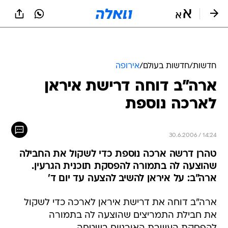
חדשות
/
חדשות בעולם
/
אירופה
ארה"ב דוחה דרישת איראן
לארכה נוספת
30.6.2006 / 14:24
טהרן דרשה ארכה נוספת כדי לשקול את החבילה
שהוצעה לה בתמורה להפסקת תוכנית הגרעין.
ארה"ב: על איראן להשיב להצעה עד יום ד'
ארה"ב דוחה את דרישת איראן לארכה כדי לשקול
את חבילת התמריצים שהוצעה לה בתמורה