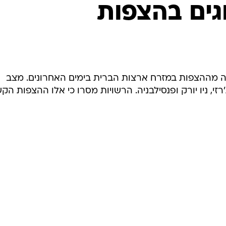
המייל האדום
ה מההצפות במזרח ארצות הברית בימים האחרונים. מצב
'רזי, ניו יורק ופנסילבניה. הרשויות מסרו כי אלו ההצפות הק