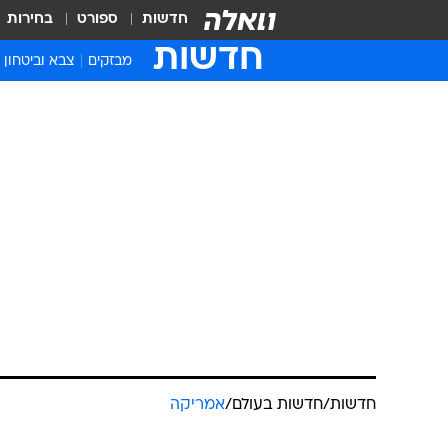
חדשות
ספורט
בחירות
חדשות
מבזקים
צבא וביטחון
חדשות
/
חדשות בעולם
/
אמריקה