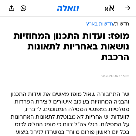
חדשות
/
חדשות בארץ
מופז: ועדות התכנון המחוזיות
נושאות באחריות לתאונות
הרכבת
28.6.2006 / 16:52
שר התחבורה שאול מופז מאשים את ועדות התכנון
והבניה המחוזיות בעיכוב אישורים ליצירת הפרדות
מפלסיות במפגשי המסילה המסוכנים. לדבריו,
לוועדות יש אחריות לא מבוטלת לתאונות האחרונות
על המסילות. בגלי צה"ל דווח כי מופז החליט לכנס
בכל יום ראשון פורום מיוחד במשרדו לזירוז ביצוע