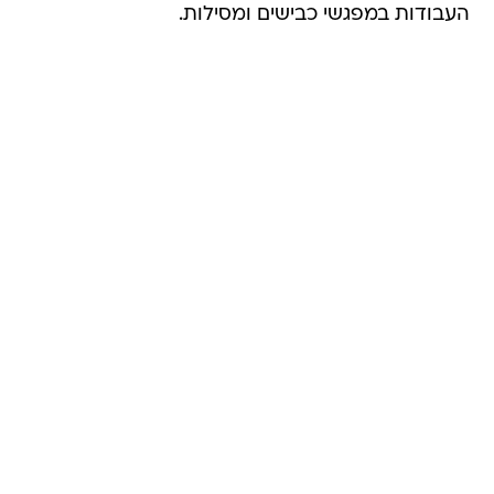
העבודות במפגשי כבישים ומסילות.