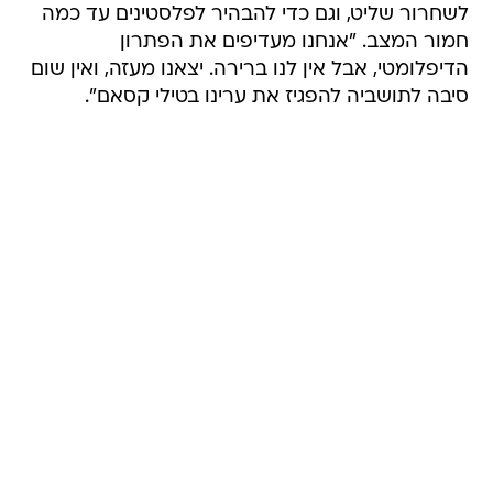
לשחרור שליט, וגם כדי להבהיר לפלסטינים עד כמה
חמור המצב. "אנחנו מעדיפים את הפתרון
הדיפלומטי, אבל אין לנו ברירה. יצאנו מעזה, ואין שום
סיבה לתושביה להפגיז את ערינו בטילי קסאם".