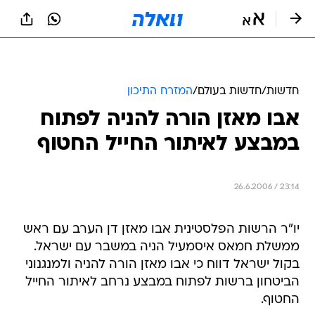
חדשות
/
חדשות בעולם
/
המזרח התיכון
אבו מאזן הורה להניה לפתוח
במבצע לאיתור החייל החטוף
26.6.2006 / 23:14
יו"ר הרשות הפלסטינית אבו מאזן דן הערב עם ראש
ממשלת חמאס איסמעיל הניה במשבר עם ישראל.
בקול ישראל דווח כי אבו מאזן הורה להניה ולמנגנוני
הביטחון ברשות לפתוח במבצע נרחב לאיתור החייל
החטוף.