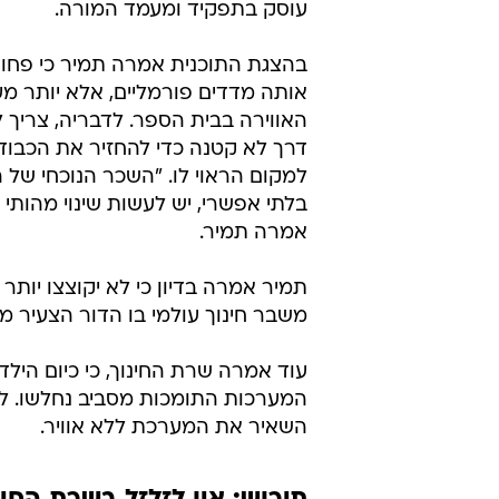
עוסק בתפקיד ומעמד המורה.
בהצגת התוכנית אמרה תמיר כי פחות 
אותה מדדים פורמליים, אלא יותר מע
האווירה בבית הספר. לדבריה, צריך
דרך לא קטנה כדי להחזיר את הכבוד
למקום הראוי לו. "השכר הנוכחי של 
בלתי אפשרי, יש לעשות שינוי מהותי כ
אמרה תמיר.
תמיר אמרה בדיון כי לא יקוצצו יותר 
משבר חינוך עולמי בו הדור הצעיר מו
עוד אמרה שרת החינוך, כי כיום הילדים
השאיר את המערכת ללא אוויר.