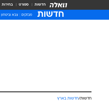
חדשות
ספורט
בחירות
חדשות
מבזקים
צבא וביטחון
חדשות
/
חדשות בארץ