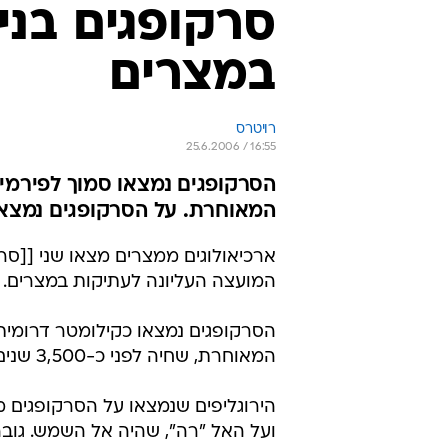
במצרים
רויטרס
25.6.2006 / 16:55
המאוחרת. על הסרקופגים נמצאו 
ארכיאולוגים ממצרים מצאו שני [[סרק
המועצה העליונה לעתיקות במצרים.
המאוחרת, שחיה לפני כ-3,500 שנים.
הירוגליפים שנמצאו על הסרקופגים מ