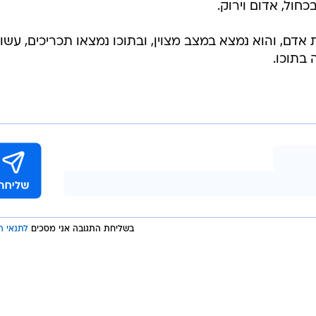
דם, והוא נמצא במצב מצוין, ובתוכו נמצאו תכריכים, עשוי
בתוכו.
בשליחת התגובה אני מסכים
לתנאי ה