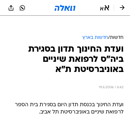
חדשות
/
חדשות בארץ
ועדת החינוך תדון בסגירת
ביה"ס לרפואת שיניים
באוניברסיטת ת"א
19.6.2006 / 6:42
ועדת החינוך בכנסת תדון היום בסגירת בית הספר
לרפואת שיניים באוניברסיטת תל אביב.