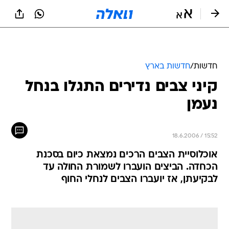
חדשות
/
חדשות בארץ
קיני צבים נדירים התגלו בנחל
נעמן
18.6.2006 / 15:52
אוכלוסיית הצבים הרכים נמצאת כיום בסכנת
הכחדה. הביצים הועברו לשמורת החולה עד
לבקיעתן, אז יועברו הצבים לנחלי החוף