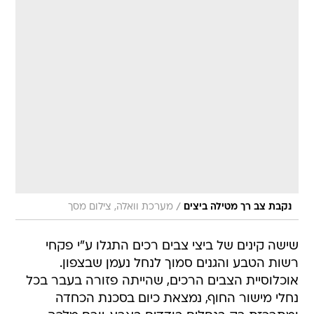
/
נקבת צב רך מטילה ביצים
מערכת וואלה, צילום מסך
שישה קינים של ביצי צבים רכים התגלו ע"י פקחי
רשות הטבע והגנים סמוך לנחל נעמן שבצפון.
אוכלוסיית הצבים הרכים, שהייתה פזורה בעבר בכל
נחלי מישור החוף, נמצאת כיום בסכנת הכחדה