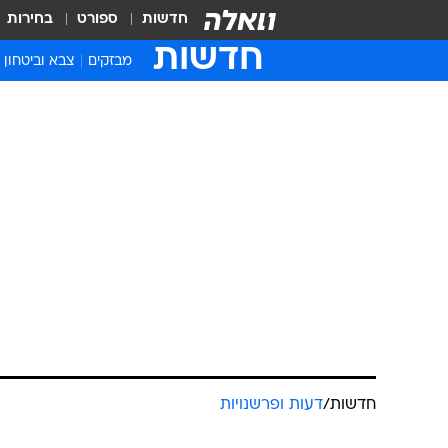
חדשות
ספורט
בחירות
חדשות
מבזקים
צבא וביטחון
חדשות
/
דעות ופרשנויות