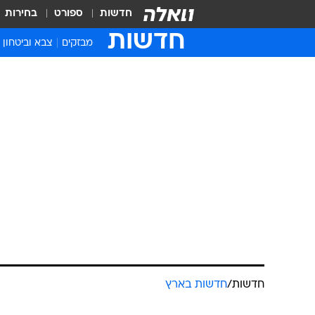
חדשות
ספורט
בחירות
חדשות
מבזקים
צבא וביטחון
חדשות
/
חדשות בארץ