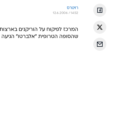
רויטרס
12.6.2006 / 14:52
המרכז לפיקוח על הוריקנים בארצות
שהסופה הטרופית "אלברטו" הגיעה למהירות