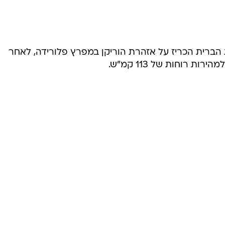
המייל האדום
 הברית הכריז על אזהרת הוריקן במפרץ פלורידה, לאחר
 רוחות של 113 קמ"ש.