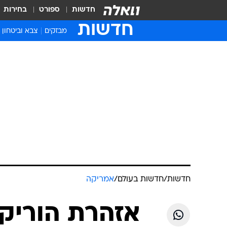
חדשות
ספורט
בחירות
חדשות
מבזקים
צבא וביטחון
חדשות
/
חדשות בעולם
/
אמריקה
אזהרת הוריקנ