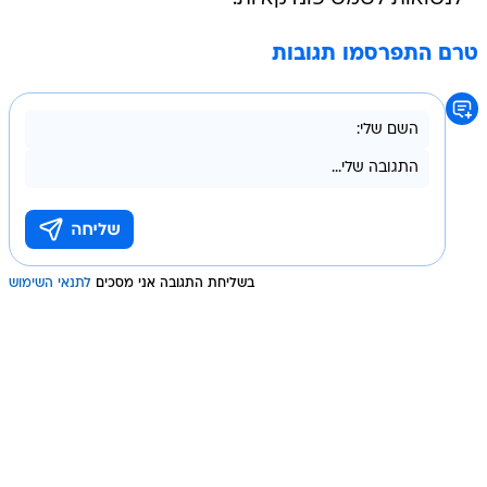
טרם התפרסמו תגובות
בשליחת התגובה אני מסכים
לתנאי השימוש