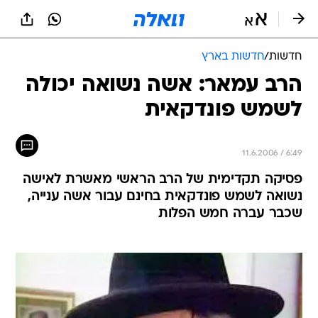
חדשות
/
חדשות בארץ
הרב עמאר: אשה נשואה יכולה
לשמש פונדקאית
11.6.2006 / 6:49
פסיקה תקדימית של הרב הראשי מאשרת לאישה
נשואה לשמש פונדקאית בחינם עבור אשה ענייה,
שכבר עברה חמש הפלות