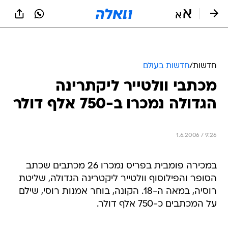
חדשות
/
חדשות בעולם
מכתבי וולטייר ליקתרינה
הגדולה נמכרו ב-750 אלף דולר
1.6.2006 / 9:26
במכירה פומבית בפריס נמכרו 26 מכתבים שכתב
הסופר והפילוסוף וולטייר ליקטרינה הגדולה, שליטת
רוסיה, במאה ה-18. הקונה, בוחר אמנות רוסי, שילם
על המכתבים כ-750 אלף דולר.