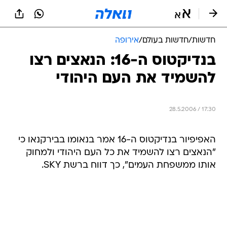
חדשות
/
חדשות בעולם
/
אירופה
בנדיקטוס ה-16: הנאצים רצו
להשמיד את העם היהודי
28.5.2006 / 17:30
האפיפיור בנדיקטוס ה-16 אמר בנאומו בבירקנאו כי
"הנאצים רצו להשמיד את כל העם היהודי ולמחוק
אותו ממשפחת העמים", כך דווח ברשת SKY.