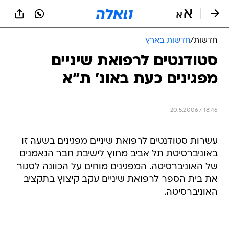
חדשות
/
חדשות בארץ
סטודנטים לרפואת שיניים
מפגינים כעת באונ' ת"א
20.5.2006 / 18:46
עשרות סטודנטים לרפואת שיניים מפגינים בשעה זו
באוניברסיטת תל אביב מחוץ לישיבת חבר הנאמנים
של האוניברסיטה. המפגינים מוחים על הכוונה לסגור
את בית הספר לרפואת שיניים עקב קיצוץ בתקציב
האוניברסיטה.