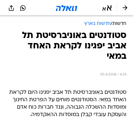
חדשות
/
חדשות בארץ
סטודנטים באוניברסיטת תל
אביב יפגינו לקראת האחד
במאי
30.4.2006 / 6:35
סטודנטים באוניברסיטת תל אביב יפגינו היום לקראת
האחד במאי. הסטודנטים מוחים על הפרטת החינוך
ומוסדות ההשכלה הגבוהה, ונגד חברות כוח אדם
והעסקת עובדי קבלן במוסדות ההאקדמיה.