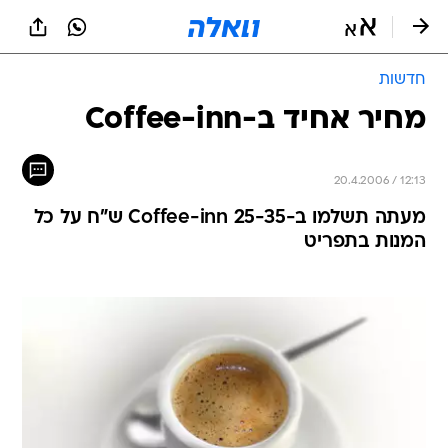
חדשות
מחיר אחיד ב-Coffee-inn
20.4.2006 / 12:13
מעתה תשלמו ב-Coffee-inn 25-35 ש"ח על כל
המנות בתפריט