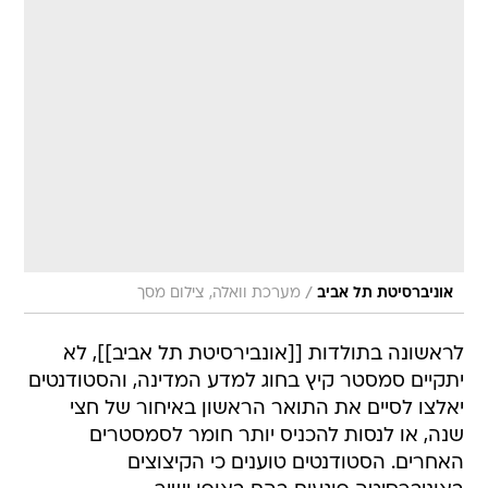
/
אוניברסיטת תל אביב
מערכת וואלה, צילום מסך
לראשונה בתולדות [[אונבירסיטת תל אביב]], לא
יתקיים סמסטר קיץ בחוג למדע המדינה, והסטודנטים
יאלצו לסיים את התואר הראשון באיחור של חצי
שנה, או לנסות להכניס יותר חומר לסמסטרים
האחרים. הסטודנטים טוענים כי הקיצוצים