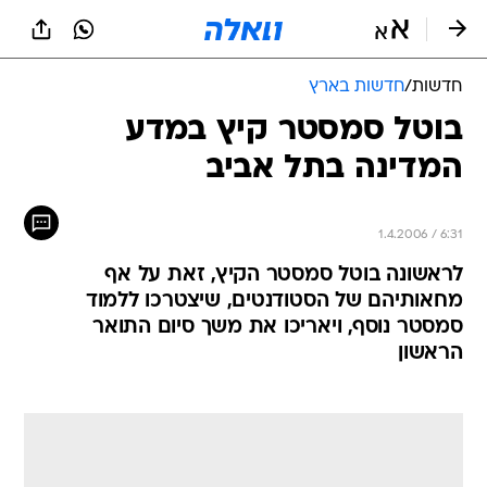
חדשות
/
חדשות בארץ
בוטל סמסטר קיץ במדע
המדינה בתל אביב
1.4.2006 / 6:31
לראשונה בוטל סמסטר הקיץ, זאת על אף
מחאותיהם של הסטודנטים, שיצטרכו ללמוד
סמסטר נוסף, ויאריכו את משך סיום התואר
הראשון