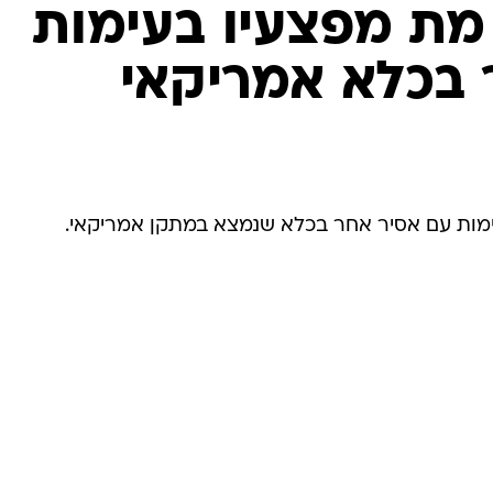
המייל האדום
מת מפצעיו בעימות
 בכלא אמריקאי
ימות עם אסיר אחר בכלא שנמצא במתקן אמריקאי.