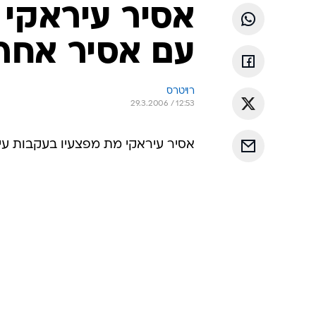
אסיר עיראקי 
עם אסיר אחר
רויטרס
29.3.2006 / 12:53
אסיר עיראקי מת מפצעיו בעקבות ע