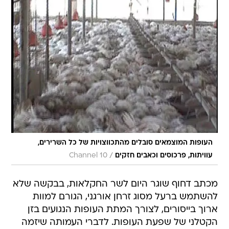
העופות המוצמאים סובלים מהתכווצויות של כל השרירים,
/
עוויתות, פרכוסים וכאבים חזקים
Channel 10
מכתב דחוף שוגר היום לשר החקלאות, בבקשה שלא
להשתמש ברעל מסוג זרחן אורגני, הגורם למוות
ארוך בייסורים, לצורך המתת העופות הנגועים בזן
הקטלני של שפעת העופות. לדברי העמותה שיזמה