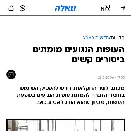
חדשות
/
חדשות בארץ
העופות הנגועים מומתים
ביסורים קשים
23.3.2006 / 17:35
מכתב לשר החקלאות דורש להפסיק השימוש
בחומר הדברה להמתת עופות הנגועים בשפעת
העופות, מכיוון שהוא הורג לאט ובכאב