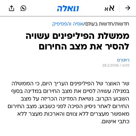
חדשות
/
חדשות בעולם
/
אסיה והפסיפיק
ממשלת הפיליפינים עשויה
להסיר את מצב החירום
רויטרס
28.2.2006 / 6:05
שר האוצר של הפיליפינים העריך היום, כי הממשלה
במנילה עשויה לסיים את מצב החירום במדינה בסוף
השבוע הקרוב. נשיאת המדינה הכריזה על מצב
החירום לאחר ניסיון הפיכה לפני כשבוע. מצב החירום
מאפשר מעצרים ללא צווים והארכות מעצר ללא
כתבי אישום.