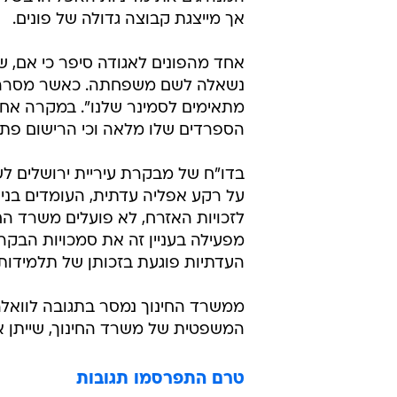
אך מייצגת קבוצה גדולה של פונים.
אחד מהפונים לאגודה סיפר כי אם, 
נשאלה לשם משפחתה. כאשר מסרה את
מתאימים לסמינר שלנו". במקרה אחר,
הספרדים שלו מלאה וכי הרישום פתוח
על רקע אפליה עדתית, העומדים בני
לזכויות האזרח, לא פועלים משרד החינ
מפעילה בעניין זה את סמכויות הבקר
העדתיות פוגעת בזכותן של תלמידות מ
המשפטית של משרד החינוך, שייתן 
טרם התפרסמו תגובות