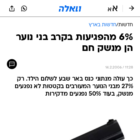
חדשות
/
חדשות בארץ
6% מהפגיעות בקרב בני נוער
הן מנשק חם
14.2.2006 / 11:28
כך עולה מנתוני כנס באר שבע לשלום הילד. רק
27% מבני הנוער המעורבים בקטטות לא נפגעים
מנשק, בעוד 50% נפגעים מדקירות