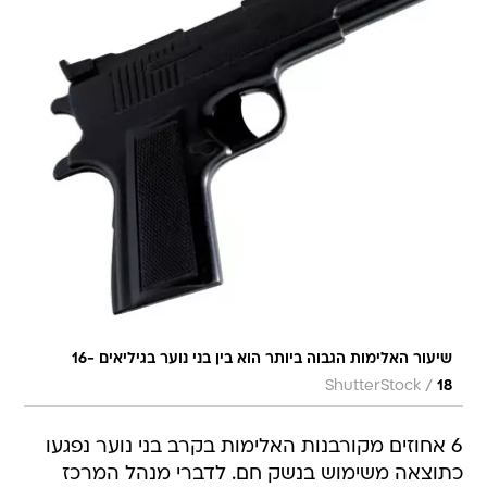
שיעור האלימות הגבוה ביותר הוא בין בני נוער בגיליאים 16-
/
ShutterStock
18
6 אחוזים מקורבנות האלימות בקרב בני נוער נפגעו
כתוצאה משימוש בנשק חם. לדברי מנהל המרכז