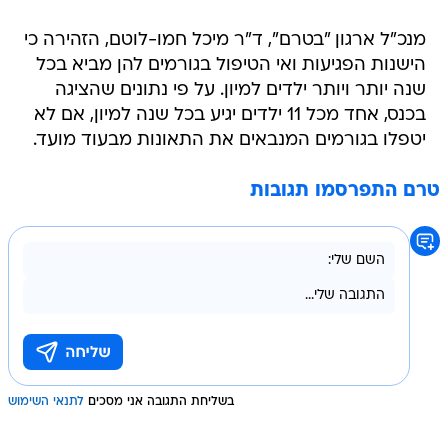
מנכ"ל ארגון "בטרם", ד"ר מיכל חמו-לוטם, הזהירה כי
הישנות הפגיעות ואי הטיפול בגורמים להן מביא בכל
שנה יותר ויותר ילדים למיון. על פי נתונים שהציגה
בכנס, אחד מכל 11 ילדים יגיע בכל שנה למיון, אם לא
יטפלו בגורמים המנבאים את התאונות מבעוד מועד.
טרם התפרסמו תגובות
בשליחת התגובה אני מסכים
לתנאי השימוש