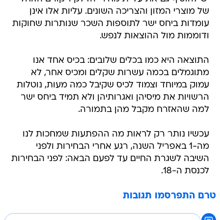
של מוצרי המזון והצריכה השונים. עליות אלו אינן
עומדות ביחס ישר לתוספות השכר שנותרות שחוקות
ודוממות מול ההוצאות לנפש.
התוצאה היא כמו בכלים שלובים: בכיס אחד אנו
מתוגמלים בכמה עשרות שקלים ומכיס אחר, לא
עמוק במיוחד וצמוד לכיס שקיבל כמה מעות, נוטלות
הרשויות את מיסיהן ואגרותיהן ולא תמיד ביחס ישר
למה שהאזרח מקבל מהן בתמורה.
עכשיו נותר רק לראות מה ההפתעות שמחכות לנו
מה-1 באפריל השנה, רגע אחרי הבחירות ולפני
השיבה לשגרת החיים עד לפעם הבאה: לפני הבחירות
לכנסת ה-18.
טרם התפרסמו תגובות