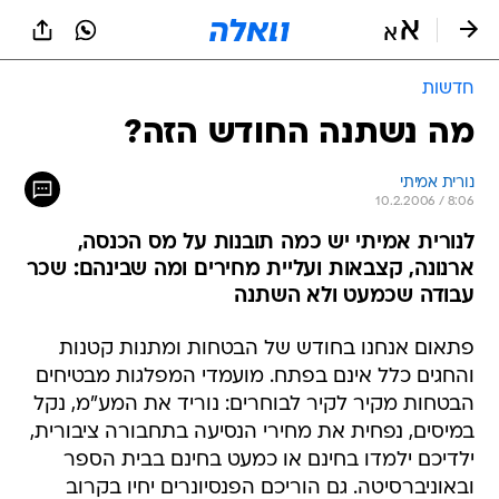
חדשות
מה נשתנה החודש הזה?
נורית אמיתי
10.2.2006 / 8:06
לנורית אמיתי יש כמה תובנות על מס הכנסה,
ארנונה, קצבאות ועליית מחירים ומה שבינהם: שכר
עבודה שכמעט ולא השתנה
פתאום אנחנו בחודש של הבטחות ומתנות קטנות
והחגים כלל אינם בפתח. מועמדי המפלגות מבטיחים
הבטחות מקיר לקיר לבוחרים: נוריד את המע"מ, נקל
במיסים, נפחית את מחירי הנסיעה בתחבורה ציבורית,
ילדיכם ילמדו בחינם או כמעט בחינם בבית הספר
ובאוניברסיטה. גם הוריכם הפנסיונרים יחיו בקרוב