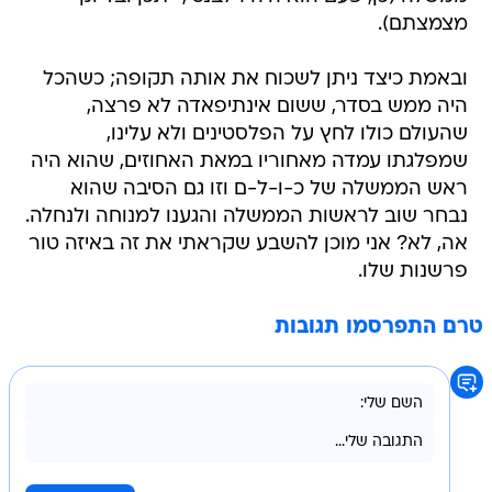
מצמצתם).
ובאמת כיצד ניתן לשכוח את אותה תקופה; כשהכל
היה ממש בסדר, ששום אינתיפאדה לא פרצה,
שהעולם כולו לחץ על הפלסטינים ולא עלינו,
שמפלגתו עמדה מאחוריו במאת האחוזים, שהוא היה
ראש הממשלה של כ-ו-ל-ם וזו גם הסיבה שהוא
נבחר שוב לראשות הממשלה והגענו למנוחה ולנחלה.
אה, לא? אני מוכן להשבע שקראתי את זה באיזה טור
פרשנות שלו.
טרם התפרסמו תגובות