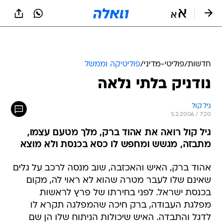
חדשות
/
פוליטי-מדיני
/
פוליטיקה וממשל
נודניק בלתי נלאה
גיל קול
5.2.2006 / 7:20
גיל קול רואה את אהוד ברק, מלך מטעם עצמו,
מתבזה, מגשש ומחפש לו כסא בכנסת ולא מוצא
אהוד ברק, האיש והאכזבה, שוב מנסה לרכב על גלים
שאינם שלו לעבר מטרה שהוא לא ראוי לה, מקום
בכנסת ישראל. לפני בחירתו של פרץ לראשות
מפלגת העבודה, ברק חיכה שהמפלגה תקרא לו
לדגל והתבדה. האיש שיכולות הניתוח שלו הן שם