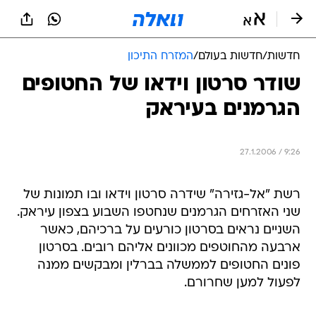
חדשות
/
חדשות בעולם
/
המזרח התיכון
שודר סרטון וידאו של החטופים
הגרמנים בעיראק
27.1.2006 / 9:26
רשת "אל-גזירה" שידרה סרטון וידאו ובו תמונות של
שני האזרחים הגרמנים שנחטפו השבוע בצפון עיראק.
השניים נראים בסרטון כורעים על ברכיהם, כאשר
ארבעה מהחוטפים מכוונים אליהם רובים. בסרטון
פונים החטופים לממשלה בברלין ומבקשים ממנה
לפעול למען שחרורם.