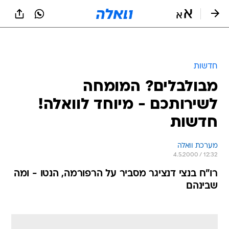
חדשות
מבולבלים? המומחה
לשירותכם - מיוחד לוואלה!
חדשות
מערכת וואלה
4.5.2000 / 12:32
רו"ח בנצי דנציגר מסביר על הרפורמה, הנטו - ומה
שבינהם