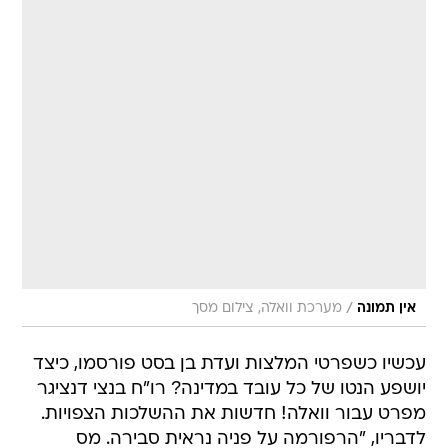
/
אין תמונה
מערכת וואלה, צילום מסך
עכשיו כשפרטי המלצות ועדת בן בסט פורסמו, כיצד
יושפע הנטו של כל עובד במדינה? רו"ח בנצי דנציגר
מפרט עבור וואלה! חדשות את ההשלכות הצפויות.
לדבריו, "הרפורמה על פניה נראית סבירה. מס