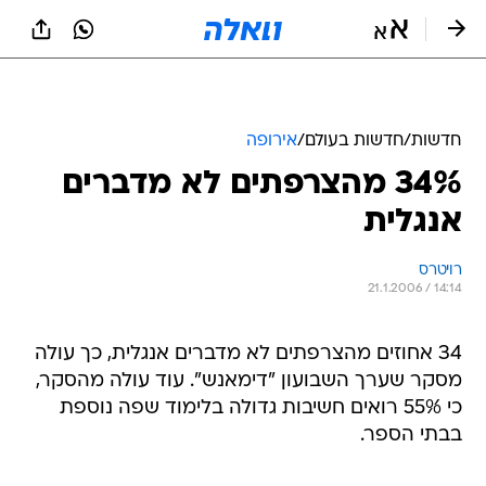
חדשות
/
חדשות בעולם
/
אירופה
34% מהצרפתים לא מדברים
אנגלית
רויטרס
21.1.2006 / 14:14
34 אחוזים מהצרפתים לא מדברים אנגלית, כך עולה
מסקר שערך השבועון "דימאנש". עוד עולה מהסקר,
כי 55% רואים חשיבות גדולה בלימוד שפה נוספת
בבתי הספר.