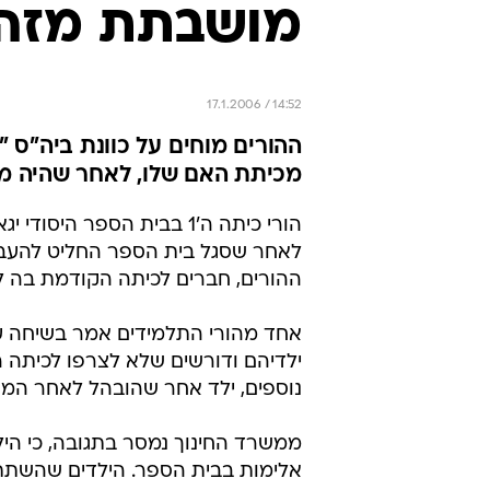
מושבתת מזה 3 ימי
17.1.2006 / 14:52
ההורים מוחים על כוונת ביה"ס "
מכיתת האם שלו, לאחר שהיה מ
הורי כיתה ה'1 בבית הספר 
לאחר שסגל בית הספר החליט להעבי
ההורים, חברים לכיתה הקודמת בה ל
אחד מהורי התלמידים אמר בשיחה ע
ילדיהם ודורשים שלא לצרפו לכיתה 
נוספים, ילד אחר שהובהל לאחר המק
אלימות בבית הספר. הילדים שהשתת