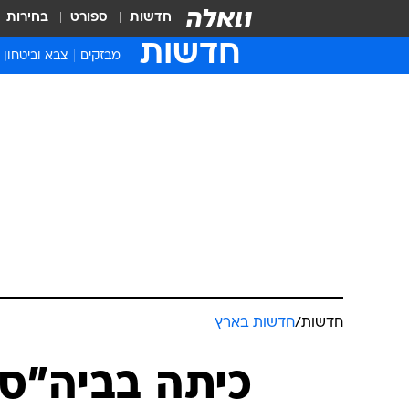
חדשות
ספורט
בחירות
חדשות
מבזקים
צבא וביטחון
חדשות
/
חדשות בארץ
כיתה בביה"ס 