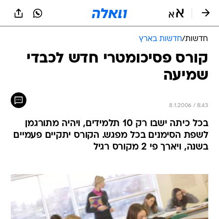
חדשות
/
חדשות בארץ
קורס פסיכומטרי חדש לכבדי
שמיעה
8.1.2006 / 8:43
בכל כיתה ישבו רק 10 תלמידים, ויהיה מתורגמן
לשפת הסימנים בכל מפגש. הקורס יתקיים פעמיים
בשנה, ויארך פי 2 מקורס רגיל