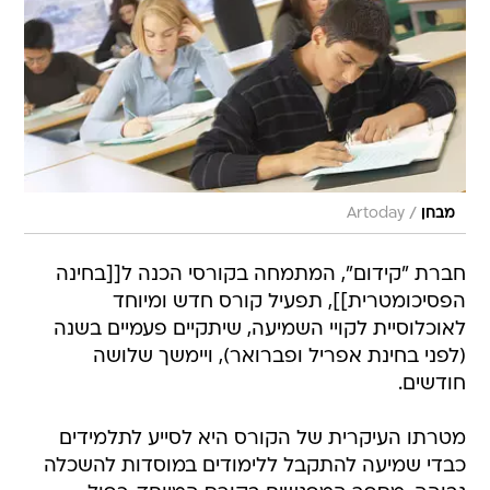
/
מבחן
Artoday
חברת "קידום", המתמחה בקורסי הכנה ל[[בחינה
הפסיכומטרית]], תפעיל קורס חדש ומיוחד
לאוכלוסיית לקויי השמיעה, שיתקיים פעמיים בשנה
(לפני בחינת אפריל ופברואר), ויימשך שלושה
חודשים.
מטרתו העיקרית של הקורס היא לסייע לתלמידים
כבדי שמיעה להתקבל ללימודים במוסדות להשכלה