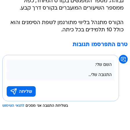
גבוהה. מספר המפגשים בקורס המיוחד, כפול
ממספר השיעורים המועברים בקורס דרך קבע.
הקורס מתנהל בליווי מתורגמן לשפת הסימנים והוא
כולל 10 תלמידים בכל כיתה.
טרם התפרסמו תגובות
בשליחת התגובה אני מסכים
לתנאי השימוש