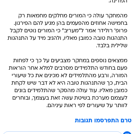
המדינה.
מהמחקר עולה כי המורים מחלקים מחמאות רק
בחמישה אחוזים מהפעמים בהן מגיע להם הפירגון.
פרופ' רולידר אמר ל"מעריב" כי המורים נוטים לקבל
התנהגות טובה כמובן מאליו, ולהגיב מיד על התנהגות
שלילית בלבד.
ממצאים נוספים במחקר מצביעים על כך כי לפחות
פעם בחודש התלמידים מסרבים למלא אחר הוראות
המורה, ורבע מהתלמידים לא מכינים את כל שיעורי
הבית, כך שהתנהגות טובה היא לא דבר שיש לקחת
כמובן מאליו. עוד עולה מהסקר שהתלמידים בונים
לעצמם מערכת בשיטת עשה זאת בעצמך, ובוחרים
לוותר על שיעורים לפי ראות עיניהם.
טרם התפרסמו תגובות