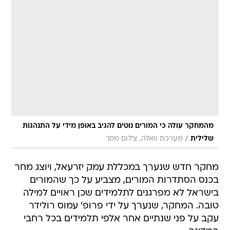
מהמחקר עולה כי המורים נוטים להגיב באופן מידי על התנהגות
/
שלילית
מערכת וואלה, צילום מסך
מחקר חדש שנערך במכללת עמק יזרעאל, ויוצג מחר
בכנס הסתדרות המורים, מצביע על כך שהמורים
בישראל לא מפרגנים לתלמידים שכן ראויים למילה
טובה. המחקר, שנערך על ידי פרופ' עמוס רולידר
עקב על פני שנתיים אחר אלפי תלמידים בכל רחבי