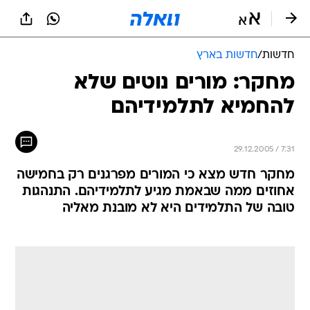
חדשות
/
חדשות בארץ
מחקר: מורים נוטים שלא
להחמיא לתלמידיהם
29.12.2005 / 7:31
מחקר חדש מצא כי המורים מפרגנים רק בחמישה
אחוזים ממה שבאמת מגיע לתלמידיהם. התנהגות
טובה של התלמידים היא לא מובנת מאליה