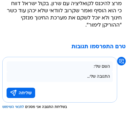
מרצ להיכנס לקואליציה עם שרון. בקול ישראל דווח
כי הוא הוסיף ואמר שקרוב לוודאי שלא יכהן עוד כשר
חינוך ולא יוכל לשקם את מערכת החינוך מנזקי
"ההוריקן לימור".
טרם התפרסמו תגובות
בשליחת התגובה אני מסכים
לתנאי השימוש