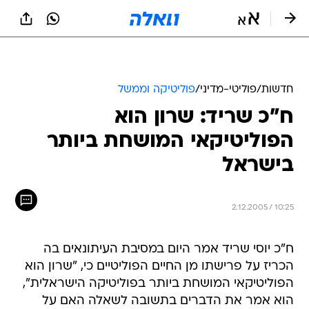
חדשות
/
פוליטי-מדיני
/
פוליטיקה וממשל
ח"כ שריד: שרון הוא
הפוליטיקאי המושחת ביותר
בישראל
2.12.2005 / 10:25
ח"כ יוסי שריד אמר היום במסיבת העיתונאים בה
הכריז על פרישתו מן החיים הפוליטיים כי, "שרון הוא
הפוליטיקאי המושחת ביותר בפוליטיקה הישראלית",
הוא אמר את הדברים בתשובה לשאלה האם על